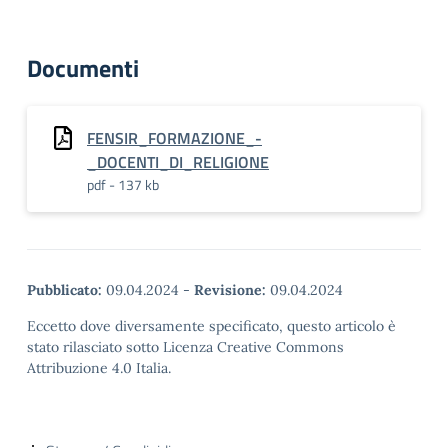
Documenti
FENSIR_FORMAZIONE_-
_DOCENTI_DI_RELIGIONE
pdf - 137 kb
Pubblicato:
09.04.2024
-
Revisione:
09.04.2024
Eccetto dove diversamente specificato, questo articolo è
stato rilasciato sotto Licenza Creative Commons
Attribuzione 4.0 Italia.