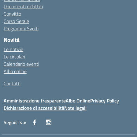
Documenti didattici
Convitto
Corso Serale
Programmi Svolti
Novità
Le notizie
Le circolari
Calendario eventi
Albo online
Contatti
Amministrazione trasparente
Albo Online
Privacy Policy
Dichiarazione di accessibilità
Note legali
Seguici su: