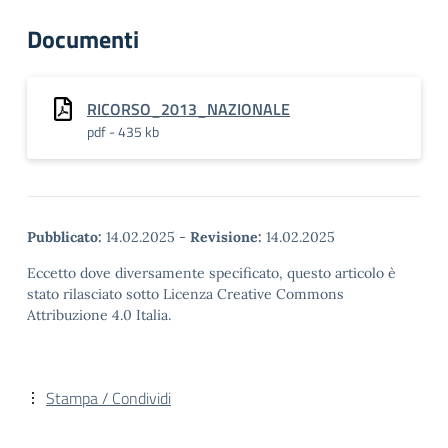
Documenti
RICORSO_2013_NAZIONALE
pdf - 435 kb
Pubblicato:
14.02.2025
-
Revisione:
14.02.2025
Eccetto dove diversamente specificato, questo articolo è
stato rilasciato sotto Licenza Creative Commons
Attribuzione 4.0 Italia.
Stampa / Condividi