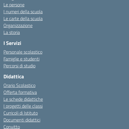
Le persone
I numeri della scuola
Le carte della scuola
Organizzazione
La storia
I Servizi
Personale scolastico
Famiglie e studenti
Percorsi di studio
Didattica
Orario Scolastico
Offerta formativa
Le schede didattiche
I progetti delle classi
Curricoli di Istituto
Documenti didattici
Convitto