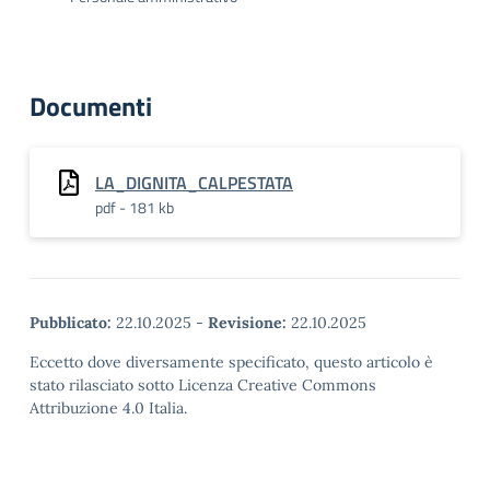
Documenti
LA_DIGNITA_CALPESTATA
pdf - 181 kb
Pubblicato:
22.10.2025
-
Revisione:
22.10.2025
Eccetto dove diversamente specificato, questo articolo è
stato rilasciato sotto Licenza Creative Commons
Attribuzione 4.0 Italia.