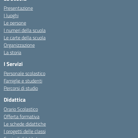
Presentazione
I luoghi
Le persone
I numeri della scuola
Le carte della scuola
Organizzazione
La storia
I Servizi
Personale scolastico
Famiglie e studenti
Percorsi di studio
Didattica
Orario Scolastico
Offerta formativa
Le schede didattiche
I progetti delle classi