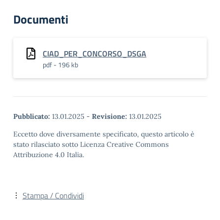
Documenti
CIAD_PER_CONCORSO_DSGA
pdf - 196 kb
Pubblicato:
13.01.2025
-
Revisione:
13.01.2025
Eccetto dove diversamente specificato, questo articolo è
stato rilasciato sotto Licenza Creative Commons
Attribuzione 4.0 Italia.
Stampa / Condividi