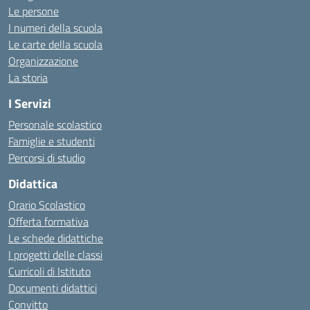
Le persone
I numeri della scuola
Le carte della scuola
Organizzazione
La storia
I Servizi
Personale scolastico
Famiglie e studenti
Percorsi di studio
Didattica
Orario Scolastico
Offerta formativa
Le schede didattiche
I progetti delle classi
Curricoli di Istituto
Documenti didattici
Convitto