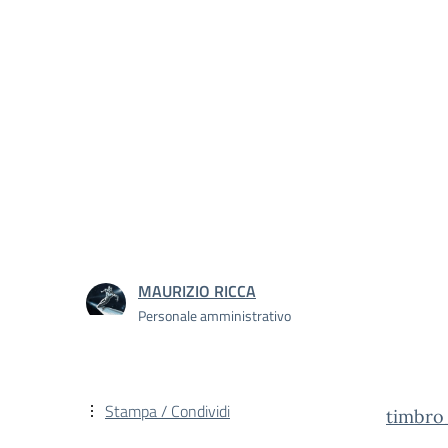
MAURIZIO RICCA
Personale amministrativo
Stampa / Condividi
timbr