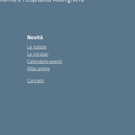
Novità
Le notizie
Le circolari
Calendario eventi
Albo online
Contatti