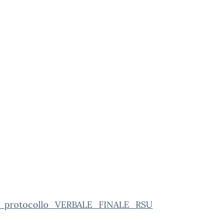
o_protocollo_VERBALE_FINALE_RSU