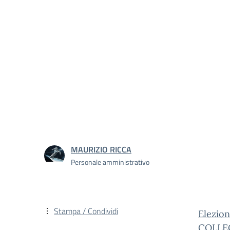
MAURIZIO RICCA
Personale amministrativo
Stampa / Condividi
Elezion
COLLE