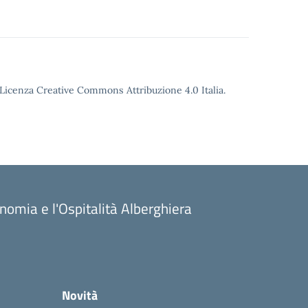
o Licenza Creative Commons Attribuzione 4.0 Italia.
onomia e l'Ospitalità Alberghiera
Novità