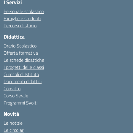
I Servizi
Personale scolastico
Famiglie e studenti
Percorsi di studio
Didattica
Orario Scolastico
Offerta formativa
Le schede didattiche
I progetti delle classi
Curricoli di Istituto
Documenti didattici
Convitto
Corso Serale
Programmi Svolti
Novità
Le notizie
Le circolari