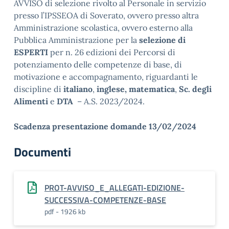
AVVISO di selezione rivolto al Personale in servizio
presso l’IPSSEOA di Soverato, ovvero presso altra
Amministrazione scolastica, ovvero esterno alla
Pubblica Amministrazione per la
selezione di
ESPERTI
per n. 26 edizioni dei Percorsi di
potenziamento delle competenze di base, di
motivazione e accompagnamento, riguardanti le
discipline di
italiano
,
inglese,
matematica
,
Sc. degli
Alimenti
e
DTA
– A.S. 2023/2024.
Scadenza presentazione domande 13/02/2024
Documenti
PROT-AVVISO_E_ALLEGATI-EDIZIONE-
SUCCESSIVA-COMPETENZE-BASE
pdf - 1926 kb