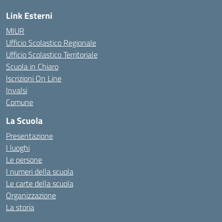
Link Esterni
MIUR
Ufficio Scolastico Regionale
Ufficio Scolastico Territoriale
Scuola in Chiaro
Iscrizioni On Line
Invalsi
Comune
La Scuola
Presentazione
I luoghi
Le persone
I numeri della scuola
Le carte della scuola
Organizzazione
La storia