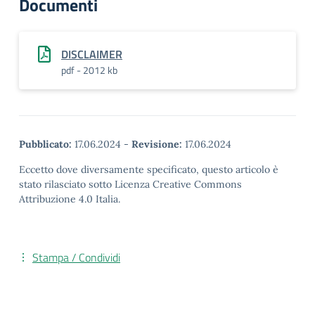
Documenti
DISCLAIMER
pdf - 2012 kb
Pubblicato:
17.06.2024
-
Revisione:
17.06.2024
Eccetto dove diversamente specificato, questo articolo è
stato rilasciato sotto Licenza Creative Commons
Attribuzione 4.0 Italia.
Stampa / Condividi