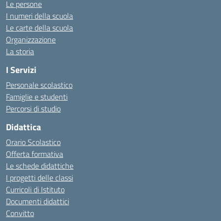
Le persone
I numeri della scuola
Le carte della scuola
Organizzazione
La storia
I Servizi
Personale scolastico
Famiglie e studenti
Percorsi di studio
Didattica
Orario Scolastico
Offerta formativa
Le schede didattiche
I progetti delle classi
Curricoli di Istituto
Documenti didattici
Convitto