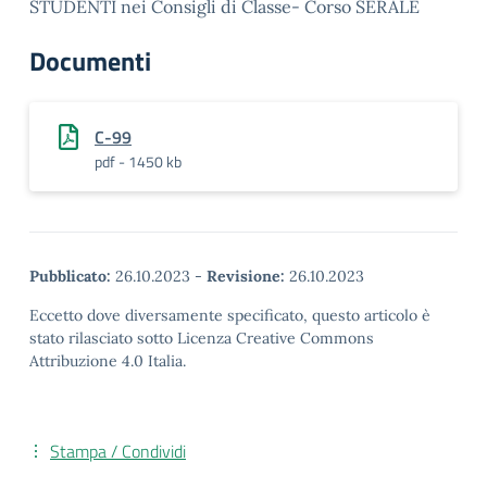
STUDENTI nei Consigli di Classe- Corso SERALE
Documenti
C-99
pdf - 1450 kb
Pubblicato:
26.10.2023
-
Revisione:
26.10.2023
Eccetto dove diversamente specificato, questo articolo è
stato rilasciato sotto Licenza Creative Commons
Attribuzione 4.0 Italia.
Stampa / Condividi