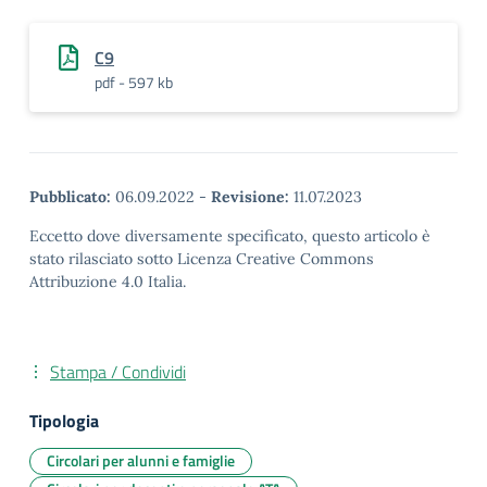
C9
pdf - 597 kb
Pubblicato:
06.09.2022
-
Revisione:
11.07.2023
Eccetto dove diversamente specificato, questo articolo è
stato rilasciato sotto Licenza Creative Commons
Attribuzione 4.0 Italia.
Stampa / Condividi
Tipologia
Circolari per alunni e famiglie