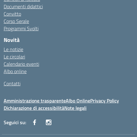
Documenti didattici
Convitto
Corso Serale
Programmi Svolti
Novità
Le notizie
Le circolari
Calendario eventi
Albo online
Contatti
Amministrazione trasparente
Albo Online
Privacy Policy
Dichiarazione di accessibilità
Note legali
Seguici su: