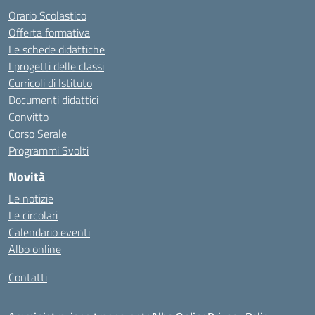
Orario Scolastico
Offerta formativa
Le schede didattiche
I progetti delle classi
Curricoli di Istituto
Documenti didattici
Convitto
Corso Serale
Programmi Svolti
Novità
Le notizie
Le circolari
Calendario eventi
Albo online
Contatti