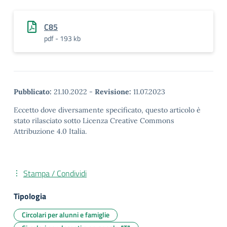
C85
pdf - 193 kb
Pubblicato:
21.10.2022
-
Revisione:
11.07.2023
Eccetto dove diversamente specificato, questo articolo è
stato rilasciato sotto Licenza Creative Commons
Attribuzione 4.0 Italia.
Stampa / Condividi
Tipologia
Circolari per alunni e famiglie