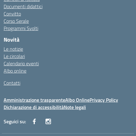
Documenti didattici
Convitto
Corso Serale
Programmi Svolti
Novità
Le notizie
Le circolari
Calendario eventi
Albo online
Contatti
Amministrazione trasparente
Albo Online
Privacy Policy
Dichiarazione di accessibilità
Note legali
Seguici su: