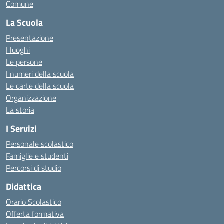
Comune
La Scuola
Presentazione
I luoghi
Le persone
I numeri della scuola
Le carte della scuola
Organizzazione
La storia
I Servizi
Personale scolastico
Famiglie e studenti
Percorsi di studio
Didattica
Orario Scolastico
Offerta formativa