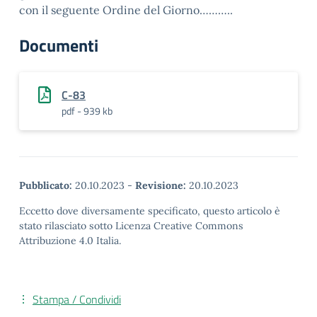
con il seguente Ordine del Giorno………..
Documenti
C-83
pdf - 939 kb
Pubblicato:
20.10.2023
-
Revisione:
20.10.2023
Eccetto dove diversamente specificato, questo articolo è
stato rilasciato sotto Licenza Creative Commons
Attribuzione 4.0 Italia.
Stampa / Condividi