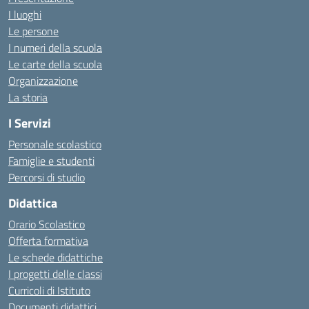
I luoghi
Le persone
I numeri della scuola
Le carte della scuola
Organizzazione
La storia
I Servizi
Personale scolastico
Famiglie e studenti
Percorsi di studio
Didattica
Orario Scolastico
Offerta formativa
Le schede didattiche
I progetti delle classi
Curricoli di Istituto
Documenti didattici