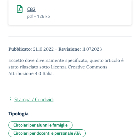
C82
pdf - 126 kb
Pubblicato:
21.10.2022
-
Revisione:
11.07.2023
Eccetto dove diversamente specificato, questo articolo è
stato rilasciato sotto Licenza Creative Commons
Attribuzione 4.0 Italia.
Stampa / Condividi
Tipologia
Circolari per alunni e famiglie
Circolari per docenti e personale ATA