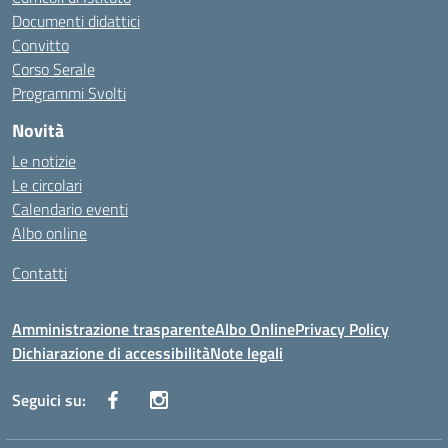
Documenti didattici
Convitto
Corso Serale
Programmi Svolti
Novità
Le notizie
Le circolari
Calendario eventi
Albo online
Contatti
Amministrazione trasparente
Albo Online
Privacy Policy
Dichiarazione di accessibilità
Note legali
Seguici su: