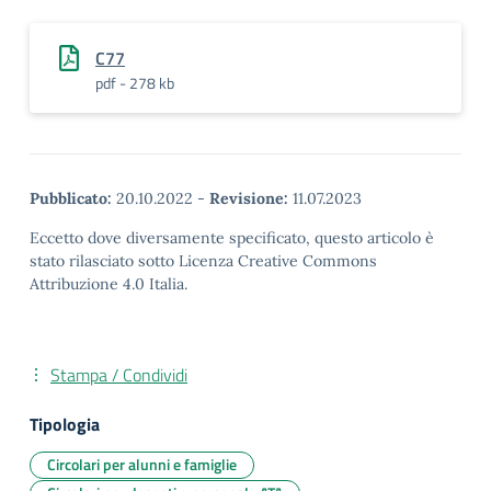
C77
pdf - 278 kb
Pubblicato:
20.10.2022
-
Revisione:
11.07.2023
Eccetto dove diversamente specificato, questo articolo è
stato rilasciato sotto Licenza Creative Commons
Attribuzione 4.0 Italia.
Stampa / Condividi
Tipologia
Circolari per alunni e famiglie