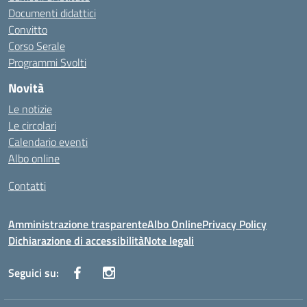
Documenti didattici
Convitto
Corso Serale
Programmi Svolti
Novità
Le notizie
Le circolari
Calendario eventi
Albo online
Contatti
Amministrazione trasparente
Albo Online
Privacy Policy
Dichiarazione di accessibilità
Note legali
Seguici su: