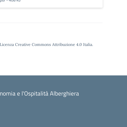
o Licenza Creative Commons Attribuzione 4.0 Italia.
onomia e l'Ospitalità Alberghiera