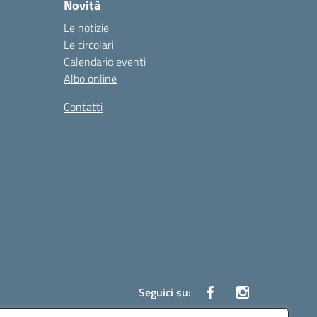
Novità
Le notizie
Le circolari
Calendario eventi
Albo online
Contatti
Seguici su: