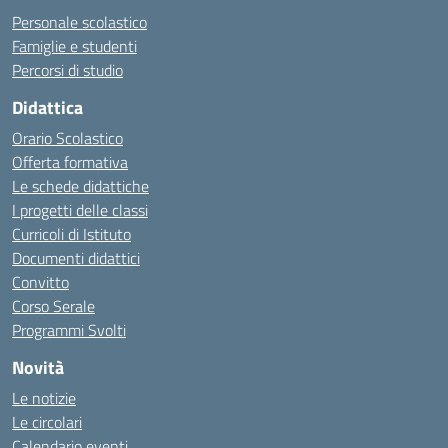
Personale scolastico
Famiglie e studenti
Percorsi di studio
Didattica
Orario Scolastico
Offerta formativa
Le schede didattiche
I progetti delle classi
Curricoli di Istituto
Documenti didattici
Convitto
Corso Serale
Programmi Svolti
Novità
Le notizie
Le circolari
Calendario eventi