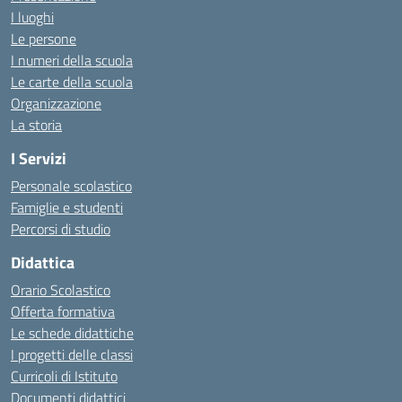
I luoghi
Le persone
I numeri della scuola
Le carte della scuola
Organizzazione
La storia
I Servizi
Personale scolastico
Famiglie e studenti
Percorsi di studio
Didattica
Orario Scolastico
Offerta formativa
Le schede didattiche
I progetti delle classi
Curricoli di Istituto
Documenti didattici