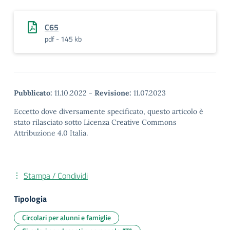
C65
pdf - 145 kb
Pubblicato:
11.10.2022
-
Revisione:
11.07.2023
Eccetto dove diversamente specificato, questo articolo è
stato rilasciato sotto Licenza Creative Commons
Attribuzione 4.0 Italia.
Stampa / Condividi
Tipologia
Circolari per alunni e famiglie