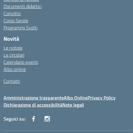
Documenti didattici
Convitto
Corso Serale
Programmi Svolti
Novità
Le notizie
Le circolari
Calendario eventi
Albo online
Contatti
Amministrazione trasparente
Albo Online
Privacy Policy
Dichiarazione di accessibilità
Note legali
Seguici su: