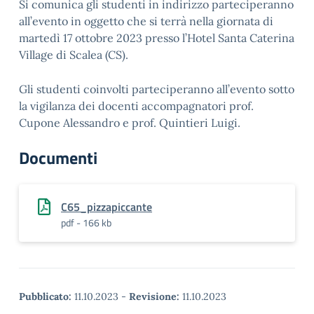
Si comunica gli studenti in indirizzo parteciperanno
all’evento in oggetto che si terrà nella giornata di
martedì 17 ottobre 2023 presso l’Hotel Santa Caterina
Village di Scalea (CS).
Gli studenti coinvolti parteciperanno all’evento sotto
la vigilanza dei docenti accompagnatori prof.
Cupone Alessandro e prof. Quintieri Luigi.
Documenti
C65_pizzapiccante
pdf - 166 kb
Pubblicato:
11.10.2023
-
Revisione:
11.10.2023