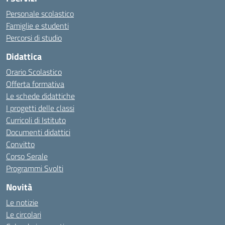
Personale scolastico
Famiglie e studenti
Percorsi di studio
Didattica
Orario Scolastico
Offerta formativa
Le schede didattiche
I progetti delle classi
Curricoli di Istituto
Documenti didattici
Convitto
Corso Serale
Programmi Svolti
Novità
Le notizie
Le circolari