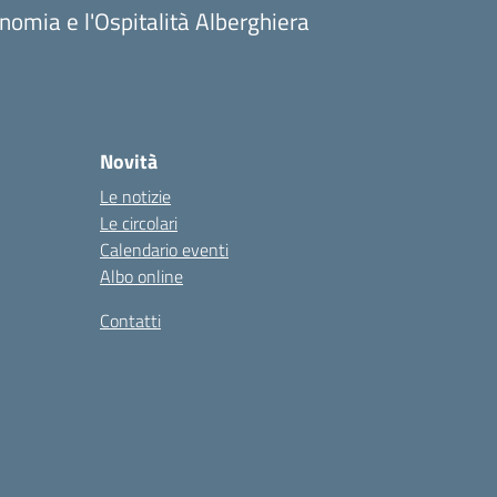
onomia e l'Ospitalità Alberghiera
Novità
Le notizie
Le circolari
Calendario eventi
Albo online
Contatti