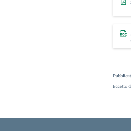
Pubblicat
Eccetto d