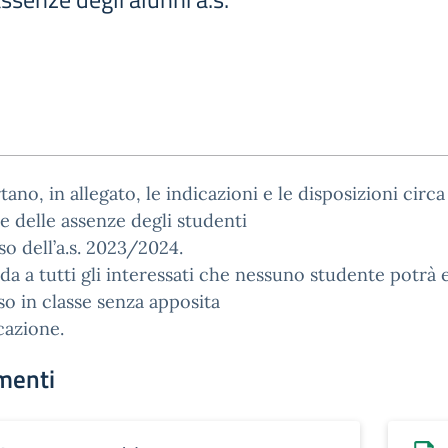
tano, in allegato, le indicazioni e le disposizioni circa
e delle assenze degli studenti
so dell’a.s. 2023/2024.
rda a tutti gli interessati che nessuno studente potrà 
 in classe senza apposita
icazione.
menti