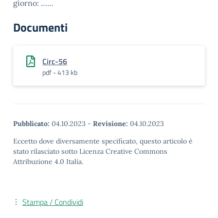
giorno: ……
Documenti
Circ-56
pdf - 413 kb
Pubblicato:
04.10.2023
-
Revisione:
04.10.2023
Eccetto dove diversamente specificato, questo articolo è
stato rilasciato sotto Licenza Creative Commons
Attribuzione 4.0 Italia.
Stampa / Condividi