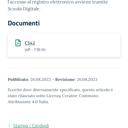
l’accesso al registro elettronico avviene tramite
Scuola Digitale.
Documenti
C542
pdf - 736 kb
Pubblicato:
26.08.2023
-
Revisione:
26.08.2023
Eccetto dove diversamente specificato, questo articolo è
stato rilasciato sotto Licenza Creative Commons
Attribuzione 4.0 Italia.
Stampa / Condividi