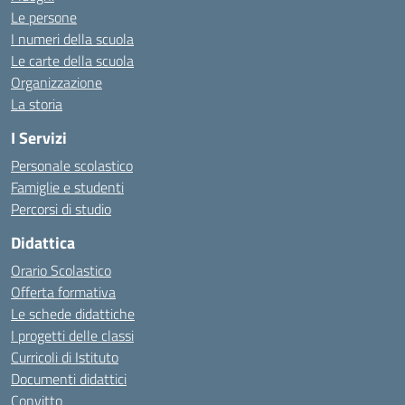
Le persone
I numeri della scuola
Le carte della scuola
Organizzazione
La storia
I Servizi
Personale scolastico
Famiglie e studenti
Percorsi di studio
Didattica
Orario Scolastico
Offerta formativa
Le schede didattiche
I progetti delle classi
Curricoli di Istituto
Documenti didattici
Convitto