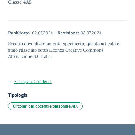
Classe 4AS
Pubblicato:
02.07.2024
-
Revisione:
02.07.2024
Eccetto dove diversamente specificato, questo articolo è
stato rilasciato sotto Licenza Creative Commons
Attribuzione 4.0 Italia.
Stampa / Condividi
Tipologia
Circolari per docenti e personale ATA