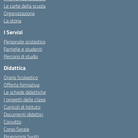
Le carte della scuola
Organizzazione
La storia
I Servizi
Personale scolastico
Famiglie e studenti
Percorsi di studio
Didattica
Orario Scolastico
Offerta formativa
Le schede didattiche
I progetti delle classi
Curricoli di Istituto
Documenti didattici
Convitto
Corso Serale
Programmi Svolti