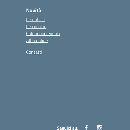
Novità
Le notizie
Le circolari
Calendario eventi
Albo online
Contatti
Seguici su: