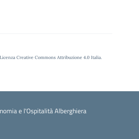
o Licenza Creative Commons Attribuzione 4.0 Italia.
onomia e l'Ospitalità Alberghiera