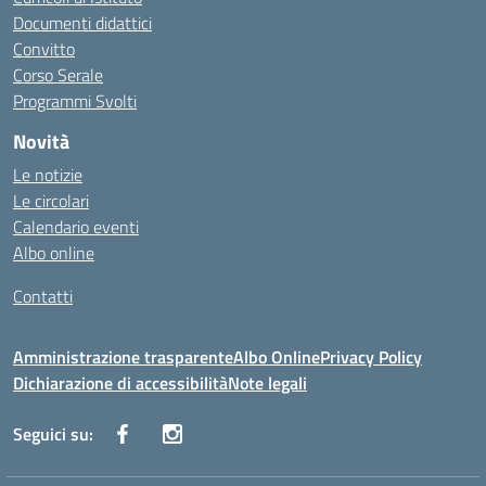
Documenti didattici
Convitto
Corso Serale
Programmi Svolti
Novità
Le notizie
Le circolari
Calendario eventi
Albo online
Contatti
Amministrazione trasparente
Albo Online
Privacy Policy
Dichiarazione di accessibilità
Note legali
Seguici su: