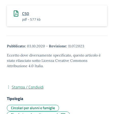
C50
pdf - 577 kb
Pubblicato:
03.10.2020
-
Revisione:
11.07.2023
Eccetto dove diversamente specificato, questo articolo è
stato rilasciato sotto Licenza Creative Commons
Attribuzione 4.0 Italia.
Stampa / Condividi
Tipologia
Circolari per alunni e famiglie