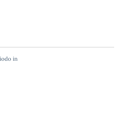
riodo in