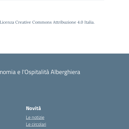
o Licenza Creative Commons Attribuzione 4.0 Italia.
onomia e l'Ospitalità Alberghiera
Novità
Le notizie
Le circolari