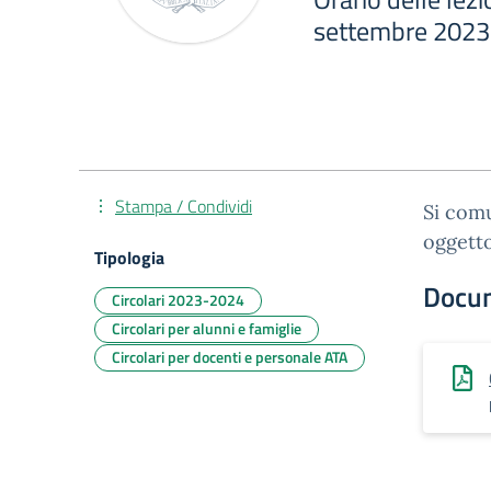
settembre 2023
Stampa / Condividi
Si comu
oggetto
Tipologia
Docu
Circolari 2023-2024
Circolari per alunni e famiglie
Circolari per docenti e personale ATA