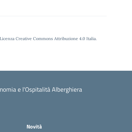
o Licenza Creative Commons Attribuzione 4.0 Italia.
onomia e l'Ospitalità Alberghiera
Novità