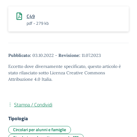
C49
pdf - 279 kb
Pubblicato:
03.10.2022
-
Revisione:
11.07.2023
Eccetto dove diversamente specificato, questo articolo è
stato rilasciato sotto Licenza Creative Commons
Attribuzione 4.0 Italia.
Stampa / Condividi
Tipologia
Circolari per alunni e famiglie