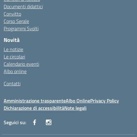
Documenti didattici
Convitto
Corso Serale
Programmi Svolti
Novità
Le notizie
Le circolari
Calendario eventi
Albo online
Contatti
Amministrazione trasparente
Albo Online
Privacy Policy
Dichiarazione di accessibilità
Note legali
Seguici su: