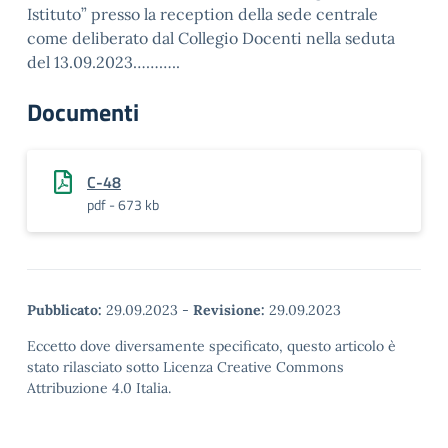
Istituto” presso la reception della sede centrale
come deliberato dal Collegio Docenti nella seduta
del 13.09.2023………..
Documenti
C-48
pdf - 673 kb
Pubblicato:
29.09.2023
-
Revisione:
29.09.2023
Eccetto dove diversamente specificato, questo articolo è
stato rilasciato sotto Licenza Creative Commons
Attribuzione 4.0 Italia.