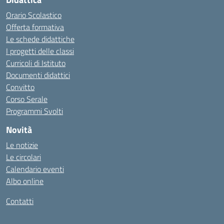
Orario Scolastico
Offerta formativa
Le schede didattiche
I progetti delle classi
Curricoli di Istituto
Documenti didattici
Convitto
Corso Serale
Programmi Svolti
Novità
Le notizie
Le circolari
Calendario eventi
Albo online
Contatti