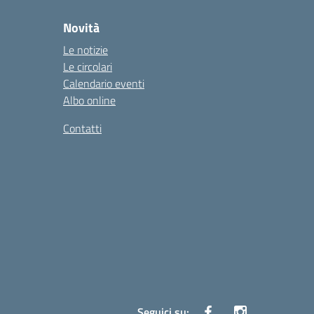
Novità
Le notizie
Le circolari
Calendario eventi
Albo online
Contatti
Seguici su: