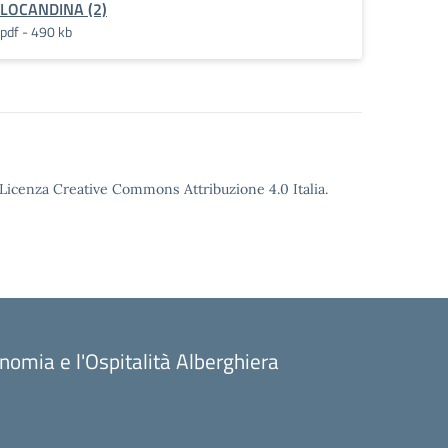
LOCANDINA (2)
pdf - 490 kb
o Licenza Creative Commons Attribuzione 4.0 Italia.
onomia e l'Ospitalità Alberghiera