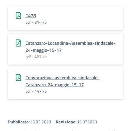
C478
pdf - 314 kb
Catanzaro-Locandina-Assemblea-sindacale-
24-maggio-15-17
pdf - 427 kb
Convocaziona-assemblea-sindacale-
Catanzaro-24-maggio-15-17
pdf - 147 kb
Pubblicato:
15.05.2023
-
Revisione:
13.07.2023