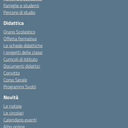
Famiglie e studenti
Percorsi di studio
Didattica
Orario Scolastico
Offerta formativa
Le schede didattiche
I progetti delle classi
Curricoli di Istituto
Documenti didattici
Convitto
Corso Serale
Programmi Svolti
Novità
Le notizie
Le circolari
Calendario eventi
Albo online