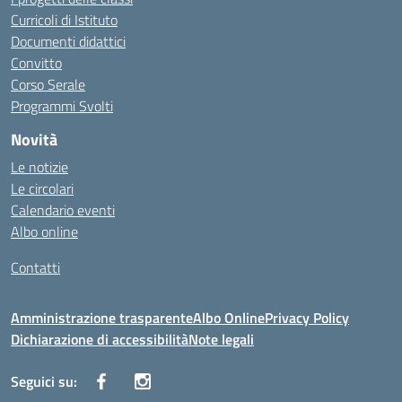
Curricoli di Istituto
Documenti didattici
Convitto
Corso Serale
Programmi Svolti
Novità
Le notizie
Le circolari
Calendario eventi
Albo online
Contatti
Amministrazione trasparente
Albo Online
Privacy Policy
Dichiarazione di accessibilità
Note legali
Seguici su: