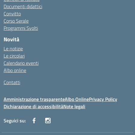
Documenti didattici
Convitto
Corso Serale
Programmi Svolti
Novità
Le notizie
Le circolari
Calendario eventi
Albo online
Contatti
Amministrazione trasparente
Albo Online
Privacy Policy
Dichiarazione di accessibilità
Note legali
Seguici su: