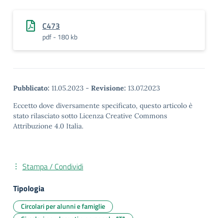
C473
pdf - 180 kb
Pubblicato:
11.05.2023
-
Revisione:
13.07.2023
Eccetto dove diversamente specificato, questo articolo è
stato rilasciato sotto Licenza Creative Commons
Attribuzione 4.0 Italia.
Stampa / Condividi
Tipologia
Circolari per alunni e famiglie