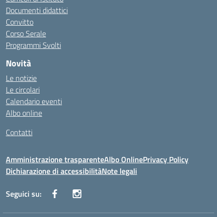
Documenti didattici
Convitto
Corso Serale
Programmi Svolti
Novità
Le notizie
Le circolari
Calendario eventi
Albo online
Contatti
Amministrazione trasparente
Albo Online
Privacy Policy
Dichiarazione di accessibilità
Note legali
Seguici su: