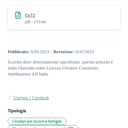
C472
pdf - 273 kb
Pubblicato:
11.05.2023
-
Revisione:
13.07.2023
Eccetto dove diversamente specificato, questo articolo è
stato rilasciato sotto Licenza Creative Commons
Attribuzione 4.0 Italia.
Stampa / Condividi
Tipologia
Circolari per alunni e famiglie