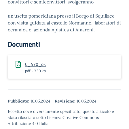
convittori e semiconvittori svolgeranno
un’uscita pomeridiana presso il Borgo di Squillace
con visita guidata al castello Normanno, laboratori di
ceramica e azienda Apistica di Amaroni.
Documenti
C_470_ok
pdf - 330 kb
Pubblicato:
16.05.2024
-
Revisione:
16.05.2024
Eccetto dove diversamente specificato, questo articolo è
stato rilasciato sotto Licenza Creative Commons
Attribuzione 4.0 Italia.