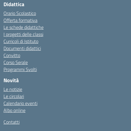
Didattica
Orario Scolastico
Offerta formativa
Le schede didattiche
I progetti delle classi
Curricoli di Istituto
Documenti didattici
Convitto
Corso Serale
Programmi Svolti
Novità
Le notizie
Le circolari
Calendario eventi
Albo online
Contatti