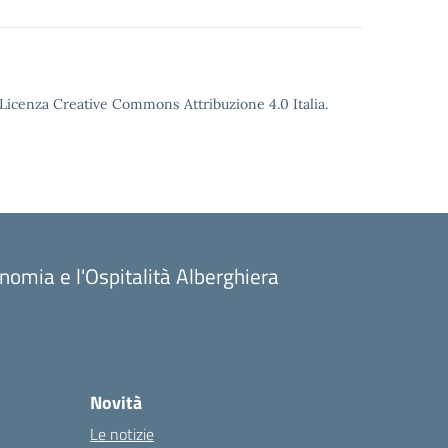
o Licenza Creative Commons Attribuzione 4.0 Italia.
onomia e l'Ospitalità Alberghiera
Novità
Le notizie