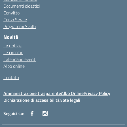
Documenti didattici
Convitto
Corso Serale
Programmi Svolti
Novità
Le notizie
Le circolari
Calendario eventi
Albo online
Contatti
Amministrazione trasparente
Albo Online
Privacy Policy
Dichiarazione di accessibilità
Note legali
Seguici su: