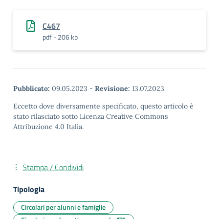
C467
pdf - 206 kb
Pubblicato:
09.05.2023
-
Revisione:
13.07.2023
Eccetto dove diversamente specificato, questo articolo è
stato rilasciato sotto Licenza Creative Commons
Attribuzione 4.0 Italia.
Stampa / Condividi
Tipologia
Circolari per alunni e famiglie