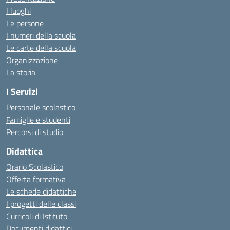
I luoghi
Le persone
I numeri della scuola
Le carte della scuola
Organizzazione
La storia
I Servizi
Personale scolastico
Famiglie e studenti
Percorsi di studio
Didattica
Orario Scolastico
Offerta formativa
Le schede didattiche
I progetti delle classi
Curricoli di Istituto
Documenti didattici