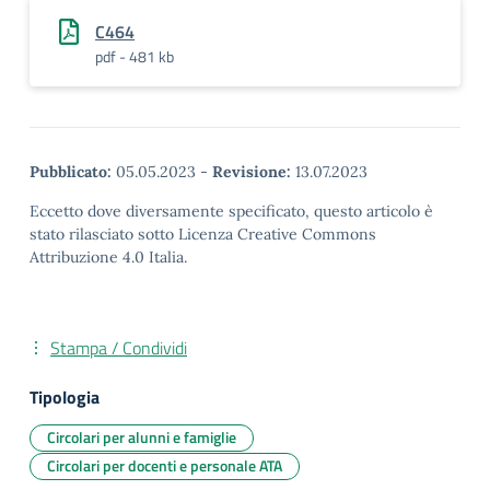
C464
pdf - 481 kb
Pubblicato:
05.05.2023
-
Revisione:
13.07.2023
Eccetto dove diversamente specificato, questo articolo è
stato rilasciato sotto Licenza Creative Commons
Attribuzione 4.0 Italia.
Stampa / Condividi
Tipologia
Circolari per alunni e famiglie
Circolari per docenti e personale ATA