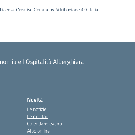
o Licenza Creative Commons Attribuzione 4.0 Italia.
onomia e l'Ospitalità Alberghiera
Novità
Le notizie
Le circolari
Calendario eventi
Albo online