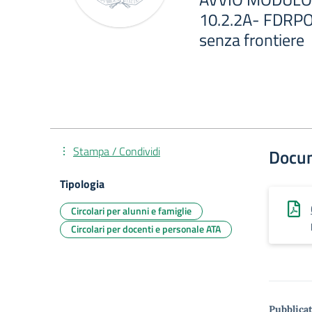
10.2.2A- FDRPO
senza frontiere
Stampa / Condividi
Docu
Tipologia
Circolari per alunni e famiglie
Circolari per docenti e personale ATA
Pubblicat