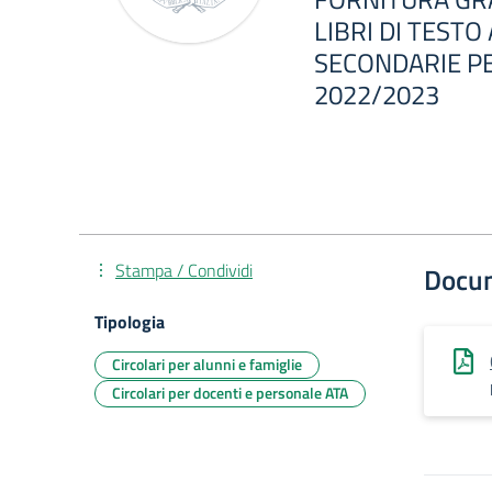
LIBRI DI TESTO
SECONDARIE PE
2022/2023
Stampa / Condividi
Docu
Tipologia
Circolari per alunni e famiglie
Circolari per docenti e personale ATA