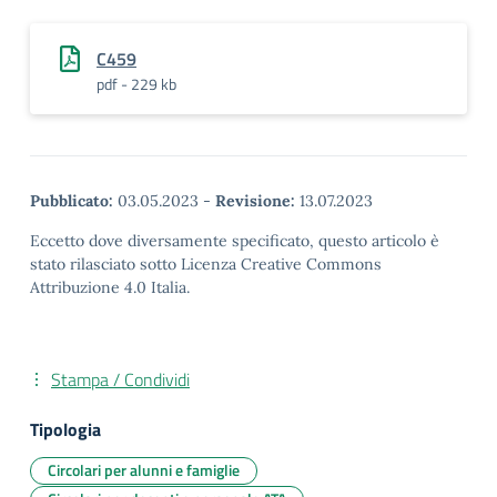
C459
pdf - 229 kb
Pubblicato:
03.05.2023
-
Revisione:
13.07.2023
Eccetto dove diversamente specificato, questo articolo è
stato rilasciato sotto Licenza Creative Commons
Attribuzione 4.0 Italia.
Stampa / Condividi
Tipologia
Circolari per alunni e famiglie