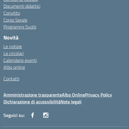
Documenti didattici
Convitto
Corso Serale
Programmi Svolti
Novità
Le notizie
Le circolari
Calendario eventi
Albo online
Contatti
Amministrazione trasparente
Albo Online
Privacy Policy
Dichiarazione di accessibilità
Note legali
Seguici su: