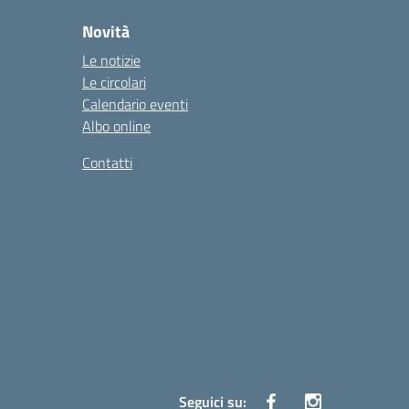
Novità
Le notizie
Le circolari
Calendario eventi
Albo online
Contatti
Seguici su: