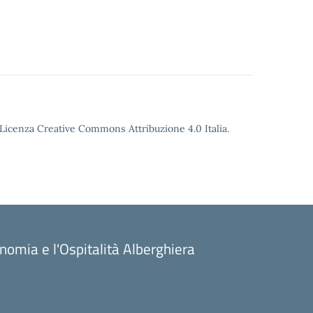
o Licenza Creative Commons Attribuzione 4.0 Italia.
onomia e l'Ospitalità Alberghiera