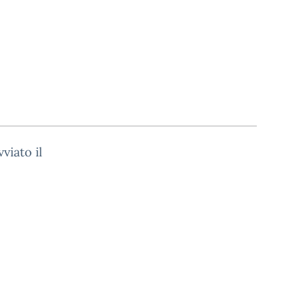
viato il