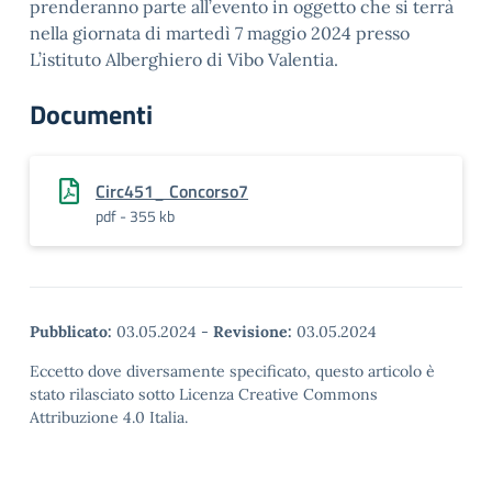
prenderanno parte all’evento in oggetto che si terrà
nella giornata di martedì 7 maggio 2024 presso
L’istituto Alberghiero di Vibo Valentia.
Documenti
Circ451_ Concorso7
pdf - 355 kb
Pubblicato:
03.05.2024
-
Revisione:
03.05.2024
Eccetto dove diversamente specificato, questo articolo è
stato rilasciato sotto Licenza Creative Commons
Attribuzione 4.0 Italia.