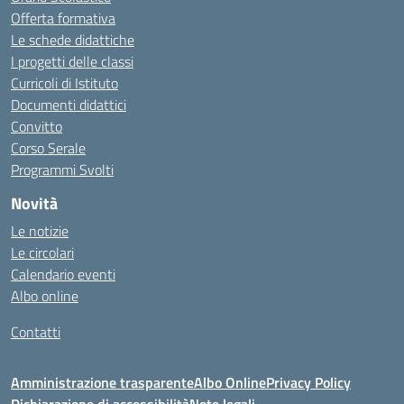
Offerta formativa
Le schede didattiche
I progetti delle classi
Curricoli di Istituto
Documenti didattici
Convitto
Corso Serale
Programmi Svolti
Novità
Le notizie
Le circolari
Calendario eventi
Albo online
Contatti
Amministrazione trasparente
Albo Online
Privacy Policy