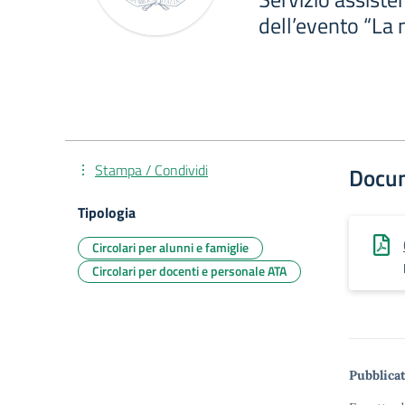
dell’evento “La 
Stampa / Condividi
Docu
Tipologia
Circolari per alunni e famiglie
Circolari per docenti e personale ATA
Pubblicat