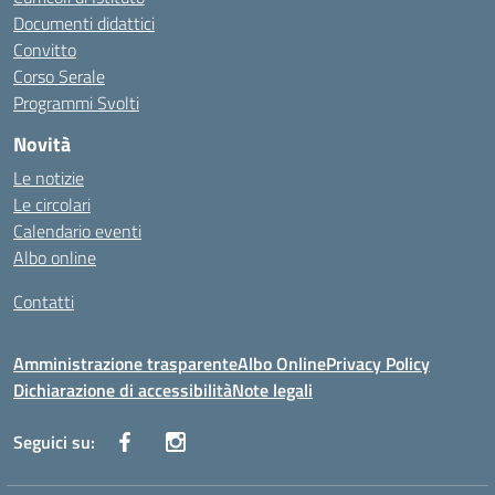
Documenti didattici
Convitto
Corso Serale
Programmi Svolti
Novità
Le notizie
Le circolari
Calendario eventi
Albo online
Contatti
Amministrazione trasparente
Albo Online
Privacy Policy
Dichiarazione di accessibilità
Note legali
Seguici su: