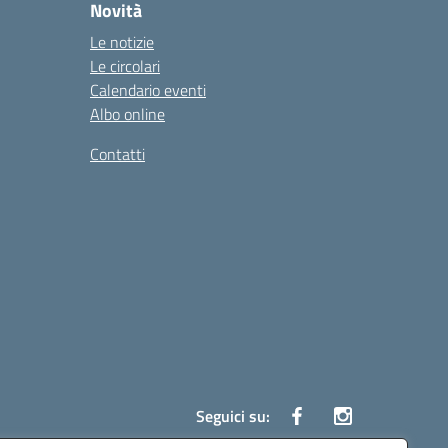
Novità
Le notizie
Le circolari
Calendario eventi
Albo online
Contatti
Seguici su: