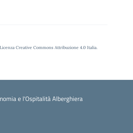
o Licenza Creative Commons Attribuzione 4.0 Italia.
onomia e l'Ospitalità Alberghiera