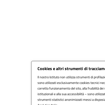
Cookies e altri strumenti di traccia
Il nostro Istituto non utilizza strumenti di profilaz
sono utilizzati esclusivamente cookies tecnici nec
corretto funzionamento del sito, alla fruibilità dei 
istituzionali e alla sua accessibilità – sono utilizzat
strumenti statistici anonimizzati messi a dispos