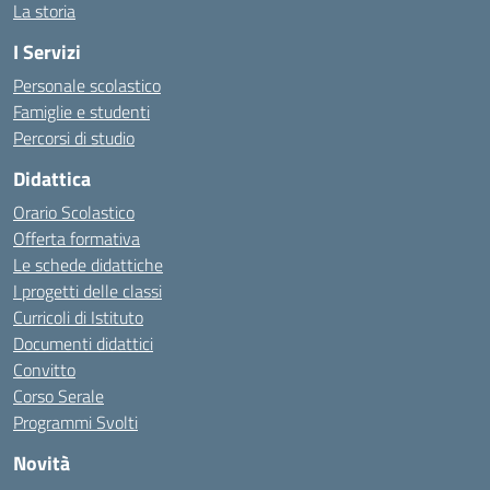
La storia
I Servizi
Personale scolastico
Famiglie e studenti
Percorsi di studio
Didattica
Orario Scolastico
Offerta formativa
Le schede didattiche
I progetti delle classi
Curricoli di Istituto
Documenti didattici
Convitto
Corso Serale
Programmi Svolti
Novità